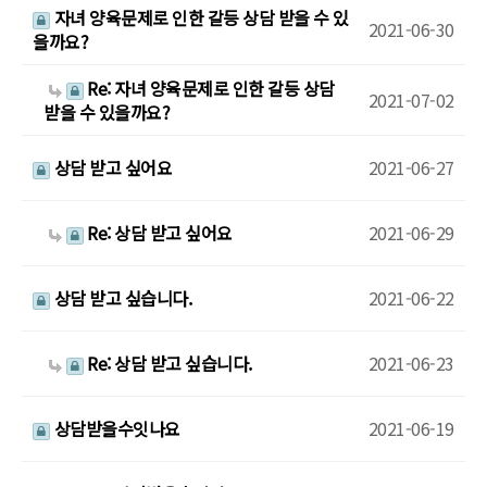
자녀 양육문제로 인한 갈등 상담 받을 수 있
2021-06-30
을까요?
Re: 자녀 양육문제로 인한 갈등 상담
2021-07-02
받을 수 있을까요?
상담 받고 싶어요
2021-06-27
Re: 상담 받고 싶어요
2021-06-29
상담 받고 싶습니다.
2021-06-22
Re: 상담 받고 싶습니다.
2021-06-23
상담받을수잇나요
2021-06-19