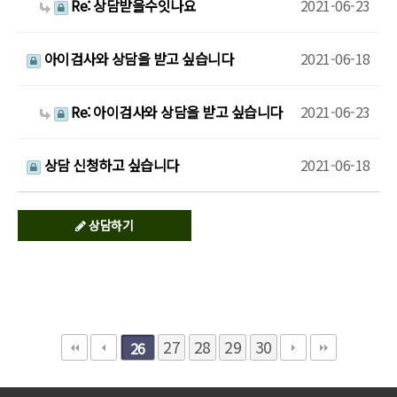
Re: 상담받을수잇나요
2021-06-23
아이검사와 상담을 받고 싶습니다
2021-06-18
Re: 아이검사와 상담을 받고 싶습니다
2021-06-23
상담 신청하고 싶습니다
2021-06-18
상담하기
27
28
29
30
26