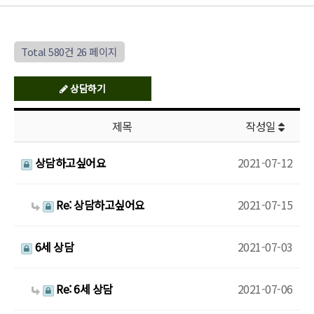
Total 580건
26 페이지
상담하기
제목
작성일
상담하고싶어요
2021-07-12
Re: 상담하고싶어요
2021-07-15
6세 상담
2021-07-03
Re: 6세 상담
2021-07-06