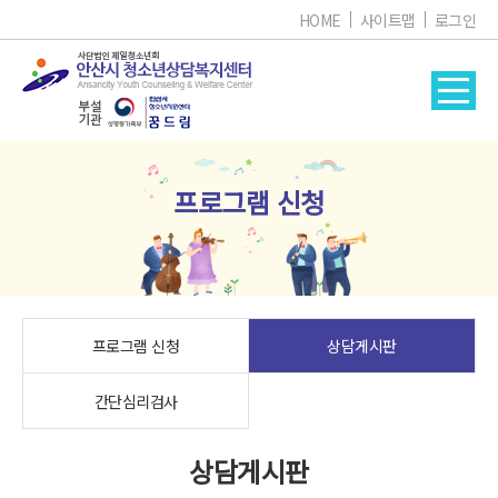
HOME
사이트맵
로그인
프로그램 신청
프로그램 신청
상담게시판
간단심리검사
상담게시판