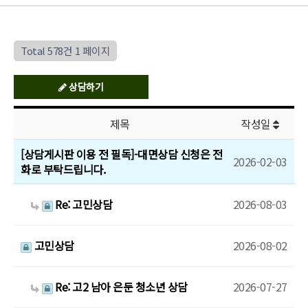
Total 578건
1 페이지
상담하기
제목
작성일
[상담게시판 이용 전 필독]-대면상담 신청은 전
2026-02-03
화로 부탁드립니다.
Re: 고민상담
2026-08-03
고민상담
2026-08-02
Re: 고2 남아 은둔 청소년 상담
2026-07-27