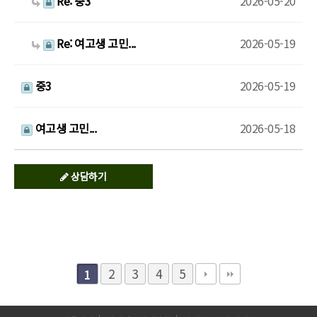
Re: 중3
2026-05-20
Re: 여고생 고민...
2026-05-19
중3
2026-05-19
여고생 고민...
2026-05-18
상담하기
2
3
4
5
1