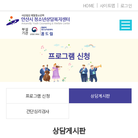
HOME
사이트맵
로그인
프로그램 신청
프로그램 신청
상담게시판
간단심리검사
상담게시판