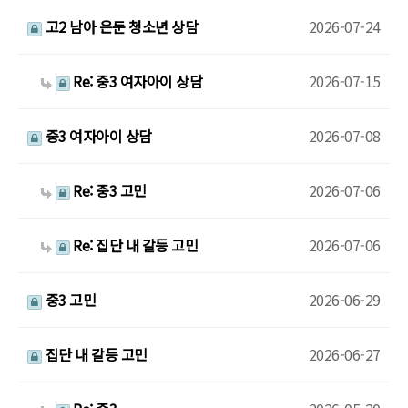
고2 남아 은둔 청소년 상담
2026-07-24
Re: 중3 여자아이 상담
2026-07-15
중3 여자아이 상담
2026-07-08
Re: 중3 고민
2026-07-06
Re: 집단 내 갈등 고민
2026-07-06
중3 고민
2026-06-29
집단 내 갈등 고민
2026-06-27