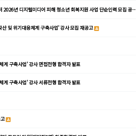
터 2026년 디지털미디어 피해 청소년 회복지원 사업 단순인력 모집 공
 확산 및 위기대응체계 구축사업' 강사 모집 재공고
체계 구축사업' 강사 면접전형 합격자 발표
체계 구축사업' 강사 서류전형 합격자 발표
공고