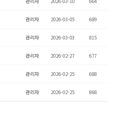
관리자
2026-03-10
664
관리자
2026-03-05
689
관리자
2026-03-03
815
관리자
2026-02-27
677
관리자
2026-02-25
688
관리자
2026-02-25
868