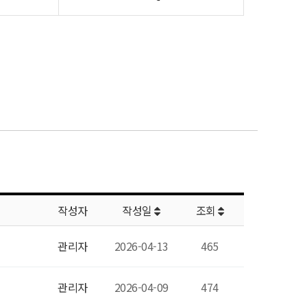
작성자
작성일
조회
관리자
2026-04-13
465
관리자
2026-04-09
474