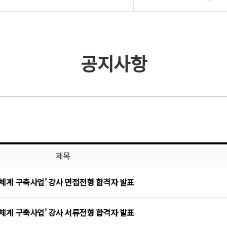
공지사항
제목
체계 구축사업' 강사 면접전형 합격자 발표
체계 구축사업' 강사 서류전형 합격자 발표