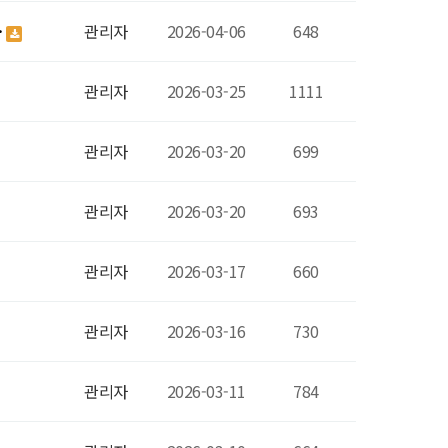
…
관리자
2026-04-06
648
관리자
2026-03-25
1111
관리자
2026-03-20
699
관리자
2026-03-20
693
관리자
2026-03-17
660
관리자
2026-03-16
730
관리자
2026-03-11
784