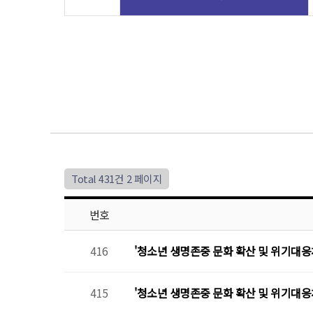
Total 431건
2 페이지
번호
416
'청소년 생명존중 문화 확산 및 위기대응
415
'청소년 생명존중 문화 확산 및 위기대응