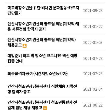
학교밖청소년을 위한 비대면 문화활동-카드지
2021-09-28
갑만들기
안산시청소년지원센터 꿈드림 직원(계약직)채
2021-01-22
용 서류전형 합격자 공지
안산시청소년지원센터 꿈드림 직원(계약직)
2022-01-03
채용공고
대입준비 학교 밖 청소년 코로나19 백신 예방
2021-07-28
접종 안내
최종합격자 공지(시간제청소년동반자)
2021-02-25
안산시청소년상담복지센터 직원채용 서류전
2021-02-04
형 합격자 공고
안산시청소년상담복지센터 청소년동반자 전
2021-06-22
일제 팀원 채용 재공고