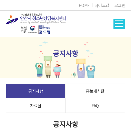
HOME
사이트맵
로그인
공지사항
공지사항
홍보게시판
자료실
FAQ
공지사항