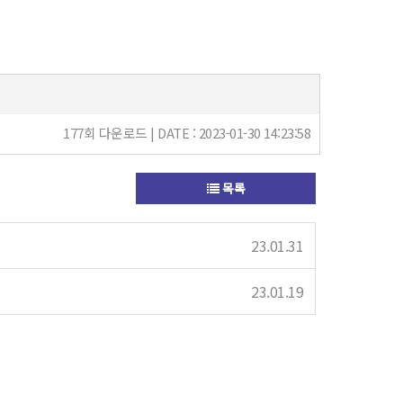
177회 다운로드 | DATE : 2023-01-30 14:23:58
목록
23.01.31
23.01.19