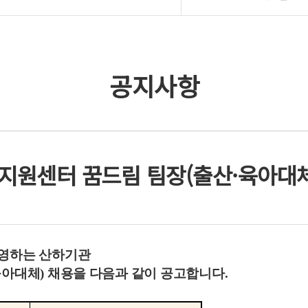
공지사항
년지원센터 꿈드림 팀장(출산·육아대체
운영하는 산하기관
육아대체
)
채용을 다음과 같이 공고합니다
.