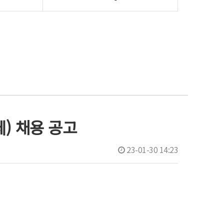
) 채용 공고
23-01-30 14:23