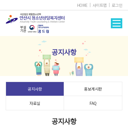
HOME
사이트맵
로그인
공지사항
공지사항
홍보게시판
자료실
FAQ
공지사항