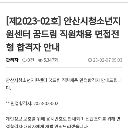
[제2023-02호] 안산시청소년지
원센터 꿈드림 직원채용 면접전
형 합격자 안내
관리자
0건
5,347회
23-02-07 09:03
안산시청소년지원센터 꿈드림 직원채용 면접합격자 안내드립니
다.
** 면접합격자: 2023-02-002
개인정보 보호를 위해 응시번호로 안내되며 신원조회를 위해 면
접합격자 대상자에게 개별 연락드리겠습니다.