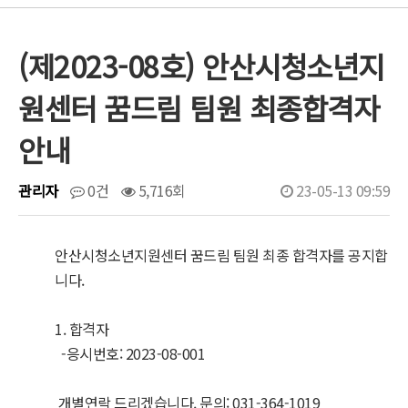
(제2023-08호) 안산시청소년지
원센터 꿈드림 팀원 최종합격자
안내
관리자
0건
5,716회
23-05-13 09:59
안산시청소년지원센터 꿈드림 팀원 최종 합격자를 공지합
니다.
1. 합격자
-응시번호: 2023-08-001
개별연락 드리겠습니다. 문의: 031-364-1019