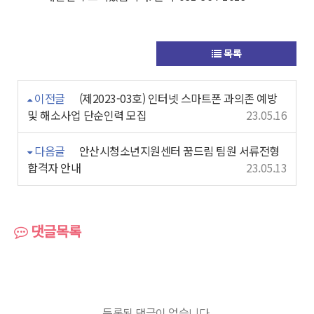
목록
이전글
(제2023-03호) 인터넷 스마트폰 과의존 예방
및 해소사업 단순인력 모집
23.05.16
다음글
안산시청소년지원센터 꿈드림 팀원 서류전형
합격자 안내
23.05.13
댓글목록
등록된 댓글이 없습니다.