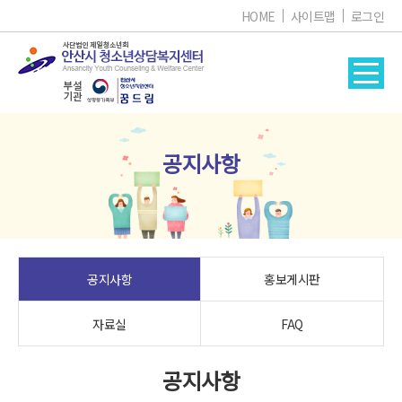
HOME
사이트맵
로그인
공지사항
공지사항
홍보게시판
자료실
FAQ
공지사항