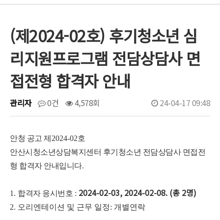
(제2024-02호) 후기청소년 심
리지원프로그램 전담상담사 면
접전형 합격자 안내
관리자
0건
4,578회
24-04-17 09:48
안청 공고 제
2024-02
호
안산시청소년상담복지센터 후기청소년 전담상담사 면접전
형 합격자 안내입니다
.
2024-02-03, 2024-02-08. (총 2명)
1.
합격자 응시번호
:
2. 오리엔테이션 및 근무 일정: 개별연락