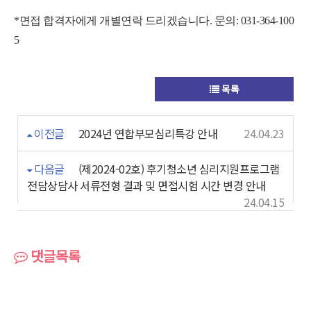
*면접 합격자에게 개별연락 드리겠습니다. 문의: 031-364-100
5
목록
이전글
2024년 연합부모심리특강 안내
24.04.23
다음글
(제2024-02호) 후기청소년 심리지원프로그램
전담상담사 서류전형 결과 및 면접시험 시간 변경 안내
24.04.15
댓글목록