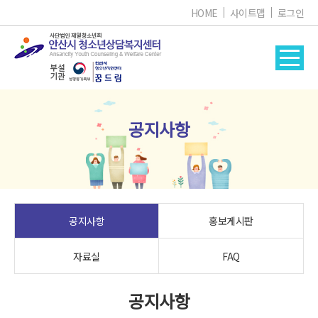
HOME
사이트맵
로그인
공지사항
공지사항
홍보게시판
자료실
FAQ
공지사항