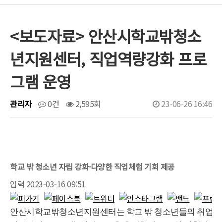
<보도자료> 안산시학교밖청소
년지원센터, 직업역량강화 프로
그램 운영
관리자
0건
2,595회
23-06-26 16:46
학교 밖 청소년 자립 강화·다양한 직업체험 기회 제공
입력 2023-03-16 09:51
안산시학교밖청소년지원센터는 학교 밖 청소년들의 취업을 