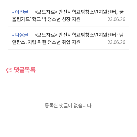
이전글
<보도자료> 안산시학교밖청소년지원센터, '꿈
울림카드' 학교 밖 청소년 성장 지원
23.06.26
다음글
<보도자료> 안산시학교밖청소년지원센터 · 탐
앤탐스, 자립 위한 청소년 취업 지원
23.06.26
댓글목록
등록된 댓글이 없습니다.