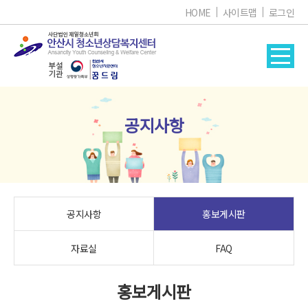
HOME
사이트맵
로그인
공지사항
공지사항
홍보게시판
자료실
FAQ
홍보게시판