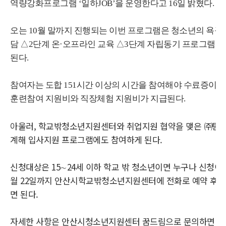
역량강화프로그램 ‘일하JOB’을 운영한다고 16일 밝혔다.
오는 10월 말까지 진행되는 이번 프로그램은 청소년의 욕구
담 △2단계 온·오프라인 교육 △3단계 자립동기 프로그램 
된다.
참여자는 도합 151시간 이상의 시간을 참여해야 수료증이
훈련참여 지원비와 직장체험 지원비가 지급된다.
아울러, 학교밖청소년지원센터와 취업지원 협약을 맺은 ㈜탐
계해 입사지원 프로그램에도 참여하게 된다.
신청대상은 15∼24세 이하 학교 밖 청소년이면 누구나 신청이 
월 22일까지 안산시학교밖청소년지원센터에 전화로 예약 후 
면 된다.
자세한 사항은 안산시청소년지원센터 꿈드림으로 문의하면 된