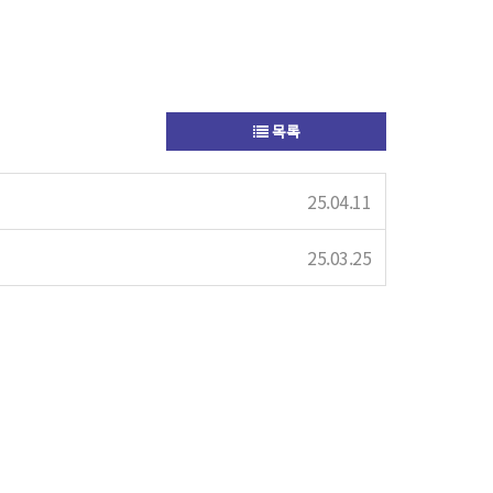
목록
25.04.11
25.03.25