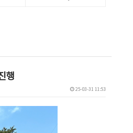
진행
25-03-31 11:53