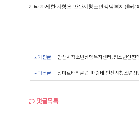
기타 자세한 사항은 안산시청소년상담복지센터
(
이전글
안산시청소년상담복지센터, 청소년안전망 
다음글
장미로타리클럽-따숲네-안산시청소년상
댓글목록