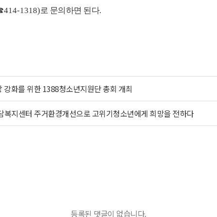
☎
414-1318)
로 문의하면 된다
.
강화를 위한 1388청소년지원단 총회 개최
담복지센터 주거환경개선으로 고위기청소년에게 희망을 전하다
등록된 댓글이 없습니다.