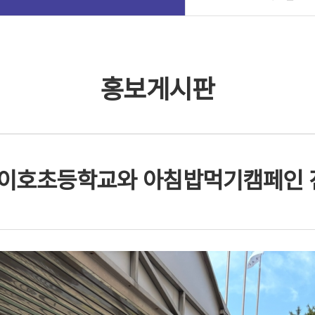
홍보게시판
이호초등학교와 아침밥먹기캠페인 