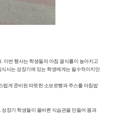
다
.
이번 행사는 학생들의 아침 결식률이 높아지고
침식사는 성장기에 있는 학생에게는 필수적이지만
스럽게 준비된 따뜻한 소보로빵과 주스를 아침밥
,
성장기 학생들이 올바른 식습관을 만들어 몸과